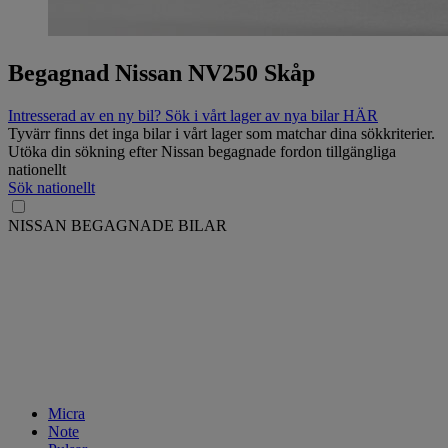
Begagnad Nissan NV250 Skåp
Intresserad av en ny bil? Sök i vårt lager av nya bilar HÄR
Tyvärr finns det inga bilar i vårt lager som matchar dina sökkriterier.
Utöka din sökning efter Nissan begagnade fordon tillgängliga
nationellt
Sök nationellt
NISSAN BEGAGNADE BILAR
Micra
Note