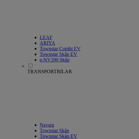
LEAF
ARIYA
Townstar Combi EV
Townstar Skåp EV
e-NV200 Skåp
TRANSPORTBILAR
Navara
Townstar Skåp
Townstar Skåp EV