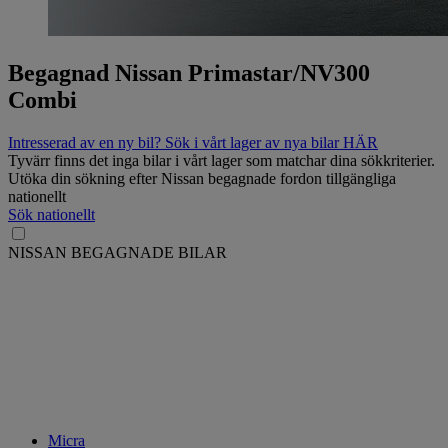
Begagnad Nissan Primastar/NV300
Combi
Intresserad av en ny bil? Sök i vårt lager av nya bilar HÄR
Tyvärr finns det inga bilar i vårt lager som matchar dina sökkriterier.
Utöka din sökning efter Nissan begagnade fordon tillgängliga
nationellt
Sök nationellt
NISSAN BEGAGNADE BILAR
Micra