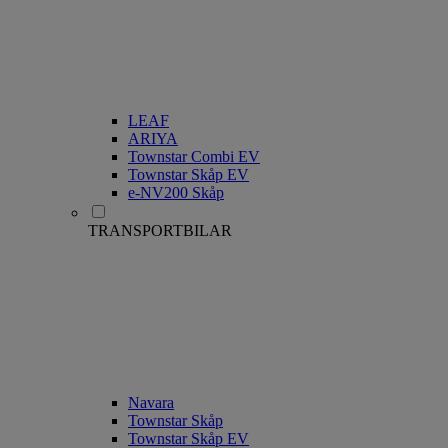
LEAF
ARIYA
Townstar Combi EV
Townstar Skåp EV
e-NV200 Skåp
TRANSPORTBILAR
Navara
Townstar Skåp
Townstar Skåp EV