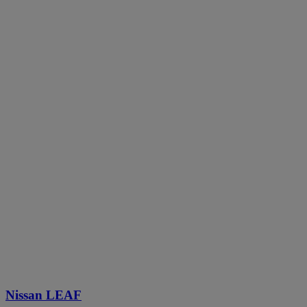
Nissan LEAF