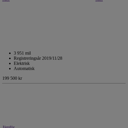
3 951 mil
Registreringsår 2019/11/28
Elektrisk
Automatisk
199 500 kr
Jämför