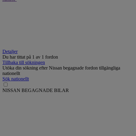
Detaljer
Du har tittat på
1
av
1 fordon
Tillbaka till sökningen
Utöka din sökning efter Nissan begagnade fordon tillgängliga
nationellt
Sök nationellt
NISSAN BEGAGNADE BILAR