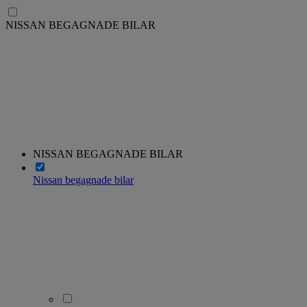
NISSAN BEGAGNADE BILAR
NISSAN BEGAGNADE BILAR
Nissan begagnade bilar