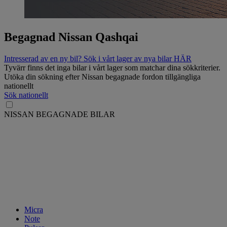
Begagnad Nissan Qashqai
Intresserad av en ny bil? Sök i vårt lager av nya bilar HÄR
Tyvärr finns det inga bilar i vårt lager som matchar dina sökkriterier.
Utöka din sökning efter Nissan begagnade fordon tillgängliga
nationellt
Sök nationellt
NISSAN BEGAGNADE BILAR
Micra
Note