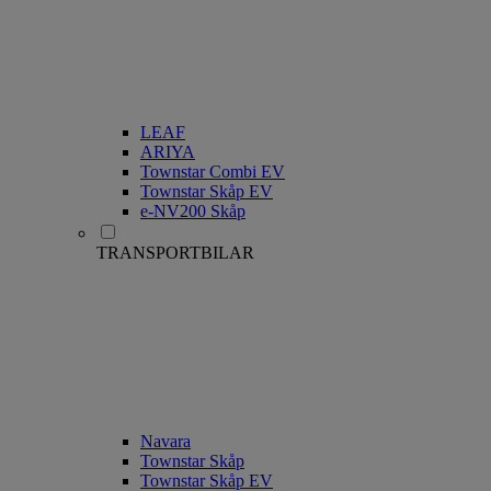
LEAF
ARIYA
Townstar Combi EV
Townstar Skåp EV
e-NV200 Skåp
TRANSPORTBILAR
Navara
Townstar Skåp
Townstar Skåp EV