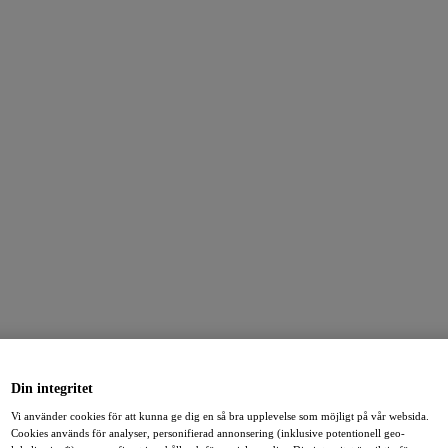
Din integritet
Vi använder cookies för att kunna ge dig en så bra upplevelse som möjligt på vår websida.
Cookies används för analyser, personifierad annonsering (inklusive potentionell geo-