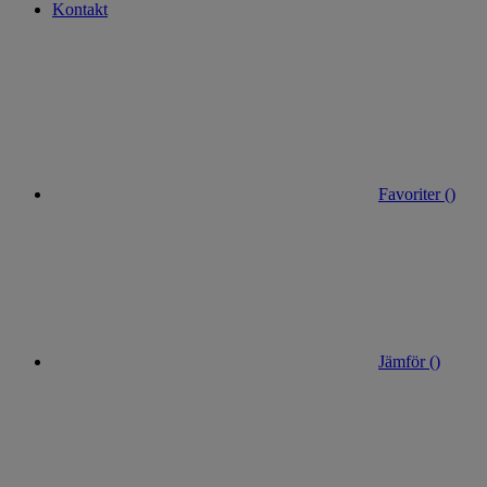
Kontakt
Favoriter (
)
Jämför (
)