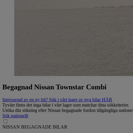
Begagnad Nissan Townstar Combi
Intresserad av en ny bil? Sök i vårt lager av nya bilar HÄR
Tyvärr finns det inga bilar i vårt lager som matchar dina sökkriterier.
Utöka din sökning efter Nissan begagnade fordon tillgängliga nationel
Sök nationellt
NISSAN BEGAGNADE BILAR