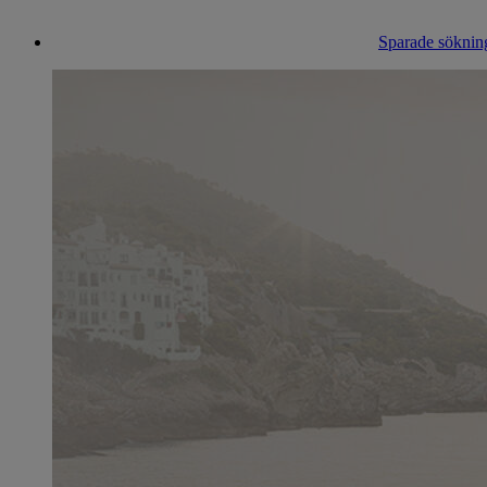
Sparade sökning