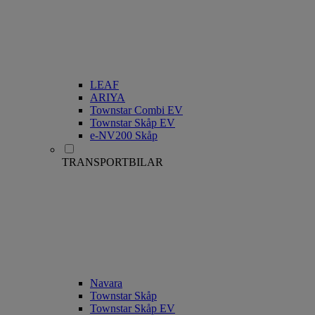
LEAF
ARIYA
Townstar Combi EV
Townstar Skåp EV
e-NV200 Skåp
TRANSPORTBILAR
Navara
Townstar Skåp
Townstar Skåp EV