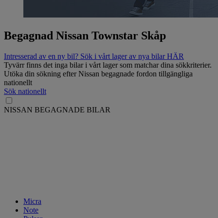
Begagnad Nissan Townstar Skåp
Intresserad av en ny bil? Sök i vårt lager av nya bilar HÄR
Tyvärr finns det inga bilar i vårt lager som matchar dina sökkriterier.
Utöka din sökning efter Nissan begagnade fordon tillgängliga
nationellt
Sök nationellt
NISSAN BEGAGNADE BILAR
Micra
Note